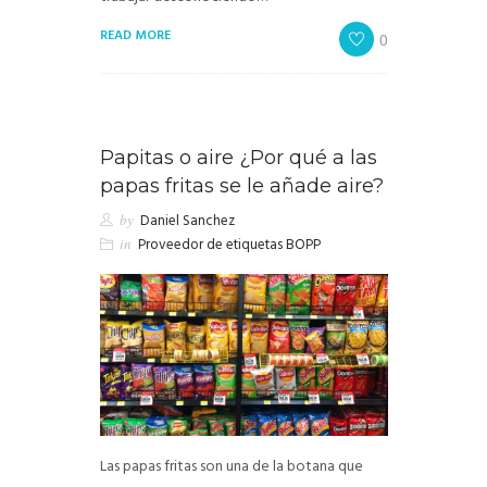
READ MORE
0
Papitas o aire ¿Por qué a las
papas fritas se le añade aire?
by
Daniel Sanchez
in
Proveedor de etiquetas BOPP
Las papas fritas son una de la botana que