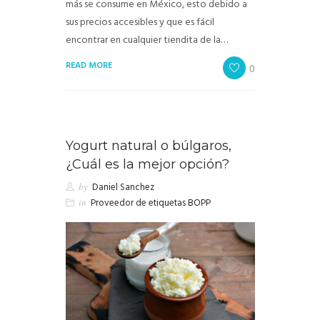
más se consume en México, esto debido a
sus precios accesibles y que es fácil
encontrar en cualquier tiendita de la…
READ MORE
0
Yogurt natural o búlgaros,
¿Cuál es la mejor opción?
by
Daniel Sanchez
in
Proveedor de etiquetas BOPP