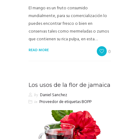
El mango es un fruto consumido
mundialmente, para su comercialización lo
puedes encontrar fresco o bien en
conservas tales como mermeladas o zumos
que contienen su rica pulpa, en esta…
READ MORE
0
Los usos de la flor de jamaica
by
Daniel Sanchez
in
Proveedor de etiquetas BOPP