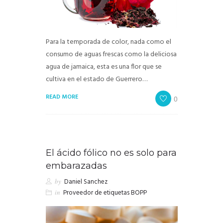
Para la temporada de color, nada como el
consumo de aguas frescas como la deliciosa
agua de jamaica, esta es una flor que se
cultiva en el estado de Guerrero…
READ MORE
0
El ácido fólico no es solo para
embarazadas
by
Daniel Sanchez
in
Proveedor de etiquetas BOPP