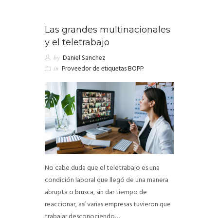
Las grandes multinacionales
y el teletrabajo
by
Daniel Sanchez
in
Proveedor de etiquetas BOPP
No cabe duda que el teletrabajo es una
condición laboral que llegó de una manera
abrupta o brusca, sin dar tiempo de
reaccionar, así varias empresas tuvieron que
trabajar desconociendo…