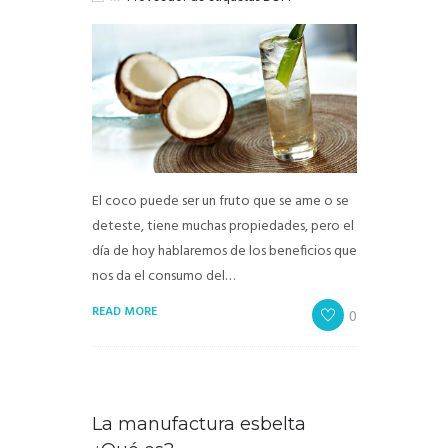
El coco puede ser un fruto que se ame o se
deteste, tiene muchas propiedades, pero el
día de hoy hablaremos de los beneficios que
nos da el consumo del…
READ MORE
0
La manufactura esbelta