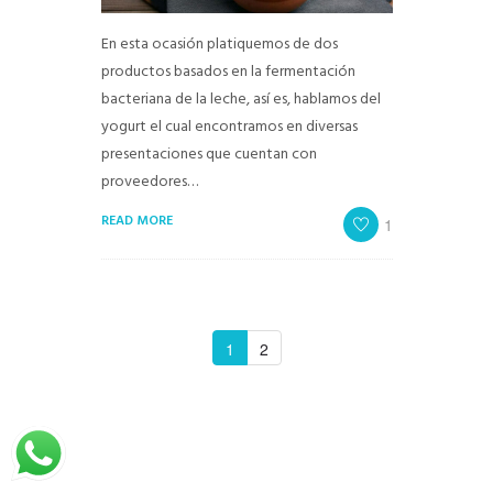
En esta ocasión platiquemos de dos
productos basados en la fermentación
bacteriana de la leche, así es, hablamos del
yogurt el cual encontramos en diversas
presentaciones que cuentan con
proveedores…
READ MORE
1
1
2