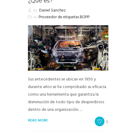
¿Qué es?
by
Daniel Sanchez
in
Proveedor de etiquetas BOPP
Sus antecedentes se ubican en 1950 y
durante años se ha comprobado su eficacia
como una herramienta que garantiza la
disminución de todo tipo de desperdicios
dentro de una organización….
READ MORE
0