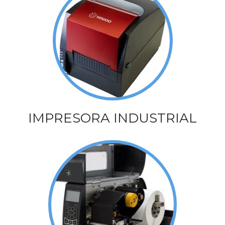
IMPRESORA INDUSTRIAL