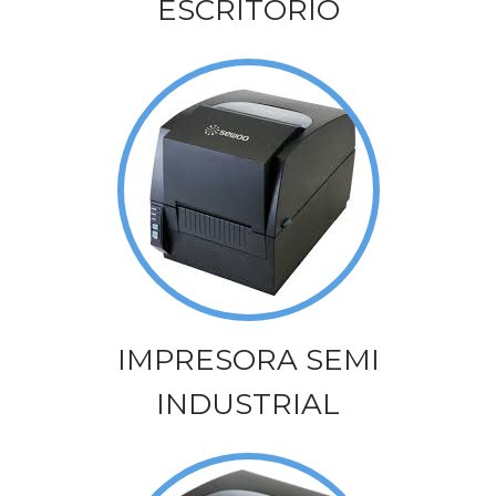
ESCRITORIO
IMPRESORA SEMI
INDUSTRIAL